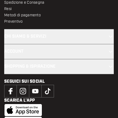
Spedizione e Consegna
Resi
Metodi di pagamento
Preventivo
CHI SIAMO & SERVIZI
ACCOUNT
SHOPPING & ISPIRAZIONE
SEGUICI SUI SOCIAL
SCARICA L’APP