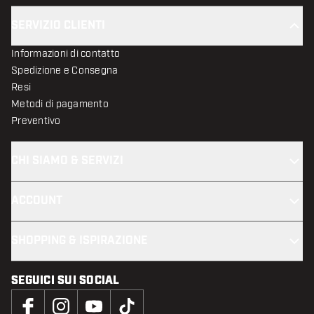
SERVIZIO CLIENTI
Informazioni di contatto
Spedizione e Consegna
Resi
Metodi di pagamento
Preventivo
CHI SIAMO & SERVIZI
ACCOUNT
SHOPPING & ISPIRAZIONE
SEGUICI SUI SOCIAL