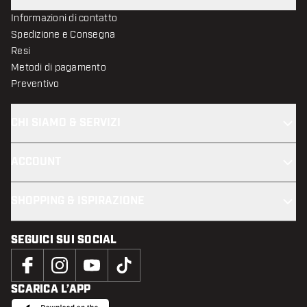
Informazioni di contatto
Spedizione e Consegna
Resi
Metodi di pagamento
Preventivo
CHI SIAMO & SERVIZI
ACCOUNT
SHOPPING & ISPIRAZIONE
SEGUICI SUI SOCIAL
SCARICA L’APP