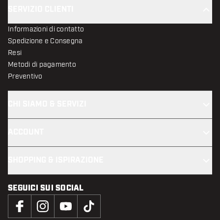
SERVIZIO CLIENTI
Informazioni di contatto
Spedizione e Consegna
Resi
Metodi di pagamento
Preventivo
CHI SIAMO & SERVIZI
ACCOUNT
SHOPPING & ISPIRAZIONE
SEGUICI SUI SOCIAL