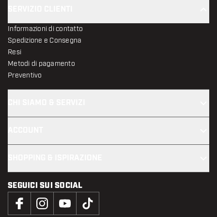
SERVIZIO CLIENTI
Informazioni di contatto
Spedizione e Consegna
Resi
Metodi di pagamento
Preventivo
CHI SIAMO & SERVIZI
ACCOUNT
SHOPPING & ISPIRAZIONE
SEGUICI SUI SOCIAL