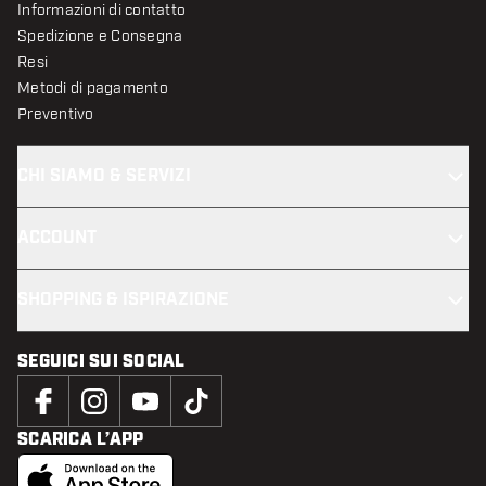
Informazioni di contatto
Spedizione e Consegna
Resi
Metodi di pagamento
Preventivo
CHI SIAMO & SERVIZI
ACCOUNT
SHOPPING & ISPIRAZIONE
SEGUICI SUI SOCIAL
SCARICA L’APP