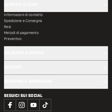
SERVIZIO CLIENTI
Informazioni di contatto
Spedizione e Consegna
Resi
Metodi di pagamento
Preventivo
CHI SIAMO & SERVIZI
ACCOUNT
SHOPPING & ISPIRAZIONE
SEGUICI SUI SOCIAL