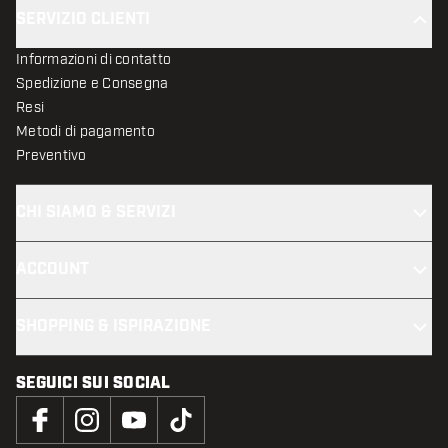
SERVIZIO CLIENTI
Informazioni di contatto
Spedizione e Consegna
Resi
Metodi di pagamento
Preventivo
CHI SIAMO & SERVIZI
ACCOUNT
SHOPPING & ISPIRAZIONE
SEGUICI SUI SOCIAL