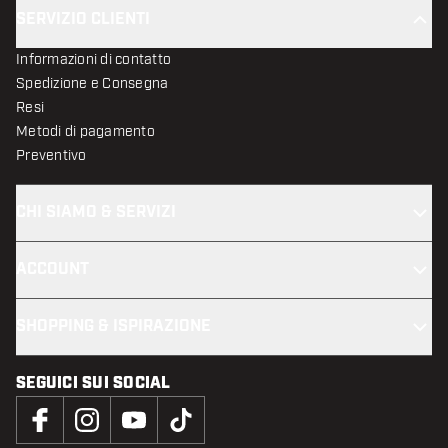
SERVIZIO CLIENTI
Informazioni di contatto
Spedizione e Consegna
Resi
Metodi di pagamento
Preventivo
CHI SIAMO & SERVIZI
ACCOUNT
SHOPPING & ISPIRAZIONE
SEGUICI SUI SOCIAL