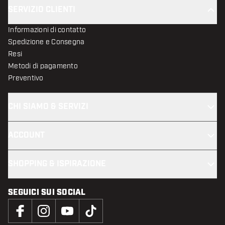
SERVIZIO CLIENTI
Informazioni di contatto
Spedizione e Consegna
Resi
Metodi di pagamento
Preventivo
CHI SIAMO & SERVIZI
ACCOUNT
SHOPPING & ISPIRAZIONE
SEGUICI SUI SOCIAL