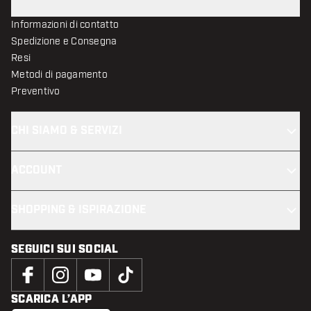
Informazioni di contatto
Spedizione e Consegna
Resi
Metodi di pagamento
Preventivo
CHI SIAMO & SERVIZI
ACCOUNT
SHOPPING & ISPIRAZIONE
SEGUICI SUI SOCIAL
SCARICA L’APP