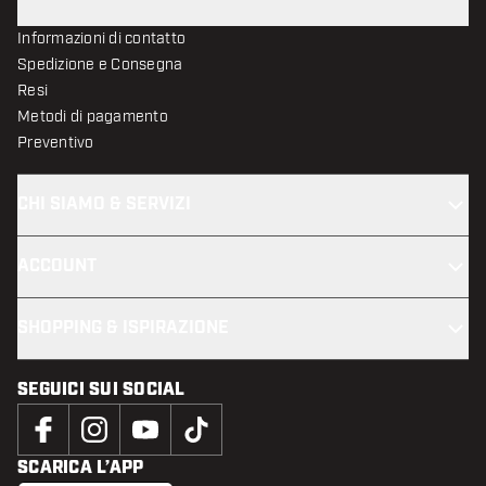
Informazioni di contatto
Spedizione e Consegna
Resi
Metodi di pagamento
Preventivo
CHI SIAMO & SERVIZI
ACCOUNT
SHOPPING & ISPIRAZIONE
SEGUICI SUI SOCIAL
SCARICA L’APP