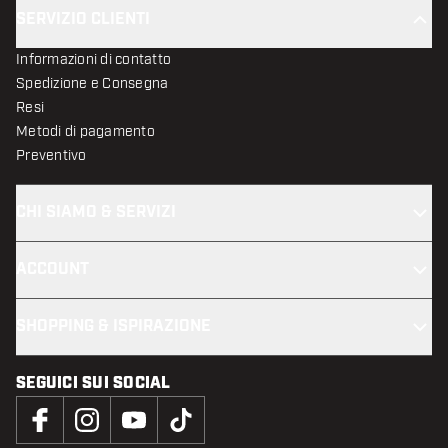
SERVIZIO CLIENTI
Informazioni di contatto
Spedizione e Consegna
Resi
Metodi di pagamento
Preventivo
CHI SIAMO & SERVIZI
ACCOUNT
SHOPPING & ISPIRAZIONE
SEGUICI SUI SOCIAL