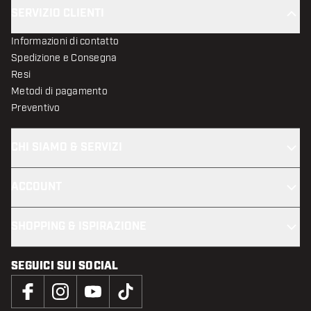
SERVIZIO CLIENTI
Informazioni di contatto
Spedizione e Consegna
Resi
Metodi di pagamento
Preventivo
CHI SIAMO & SERVIZI
ACCOUNT
SHOPPING & ISPIRAZIONE
SEGUICI SUI SOCIAL