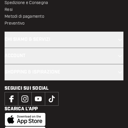
Spedizione e Consegna
Resi
Metodi di pagamento
Preventivo
CHI SIAMO & SERVIZI
ACCOUNT
SHOPPING & ISPIRAZIONE
SEGUICI SUI SOCIAL
SCARICA L’APP