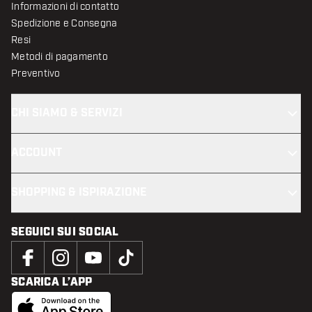
Informazioni di contatto
Spedizione e Consegna
Resi
Metodi di pagamento
Preventivo
CHI SIAMO & SERVIZI
ACCOUNT
SHOPPING & ISPIRAZIONE
SEGUICI SUI SOCIAL
SCARICA L’APP