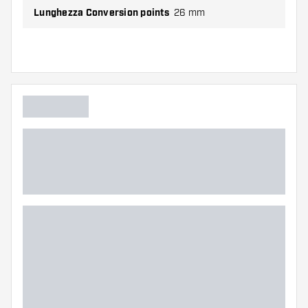
Lunghezza Conversion points
26 mm