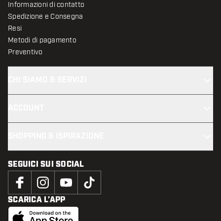
Informazioni di contatto
Spedizione e Consegna
Resi
Metodi di pagamento
Preventivo
CHI SIAMO & SERVIZI
ACCOUNT
SHOPPING & ISPIRAZIONE
SEGUICI SUI SOCIAL
SCARICA L’APP