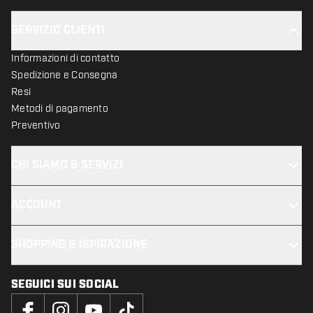
SERVIZIO CLIENTI
Informazioni di contatto
Spedizione e Consegna
Resi
Metodi di pagamento
Preventivo
CHI SIAMO & SERVIZI
ACCOUNT
SHOPPING & ISPIRAZIONE
SEGUICI SUI SOCIAL