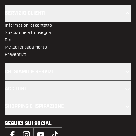
SERVIZIO CLIENTI
Informazioni di contatto
Spedizione e Consegna
Resi
Metodi di pagamento
Preventivo
CHI SIAMO & SERVIZI
ACCOUNT
SHOPPING & ISPIRAZIONE
SEGUICI SUI SOCIAL