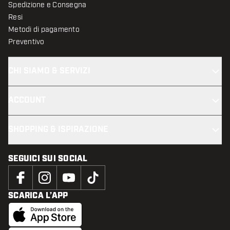
Spedizione e Consegna
Resi
Metodi di pagamento
Preventivo
CHI SIAMO & SERVIZI
ACCOUNT
SHOPPING & ISPIRAZIONE
SEGUICI SUI SOCIAL
SCARICA L’APP