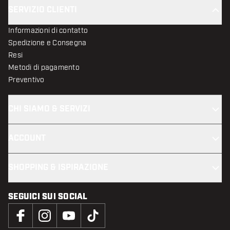
SERVIZIO CLIENTI
Informazioni di contatto
Spedizione e Consegna
Resi
Metodi di pagamento
Preventivo
CHI SIAMO & SERVIZI
ACCOUNT
SHOPPING & ISPIRAZIONE
SEGUICI SUI SOCIAL