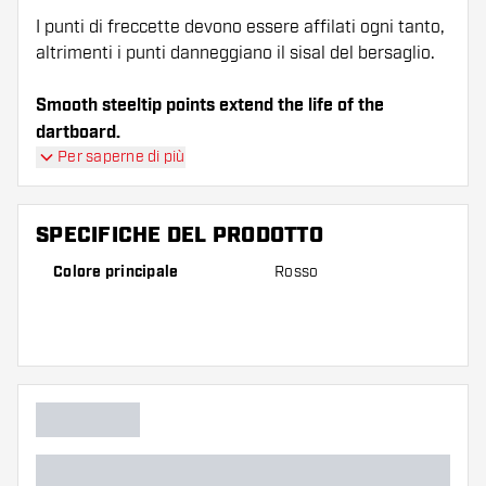
I punti di freccette devono essere affilati ogni tanto,
altrimenti i punti danneggiano il sisal del bersaglio.
Smooth steeltip points extend the life of the
dartboard.
Per saperne di più
SPECIFICHE DEL PRODOTTO
Colore principale
Rosso