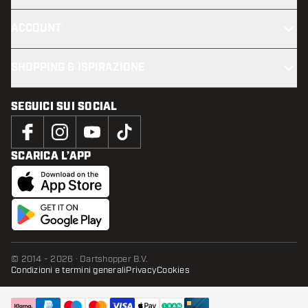
ACCOUNT
SHOPPING & ISPIRAZIONE
SEGUICI SUI SOCIAL
SCARICA L’APP
© 2014 - 2026 · Dartshopper B.V.
Condizioni e termini generali
Privacy
Cookies