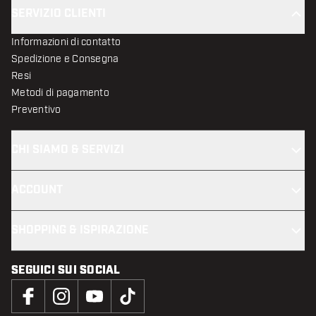
SERVIZIO CLIENTI
Informazioni di contatto
Spedizione e Consegna
Resi
Metodi di pagamento
Preventivo
CHI SIAMO & SERVIZI
ACCOUNT
SHOPPING & ISPIRAZIONE
SEGUICI SUI SOCIAL