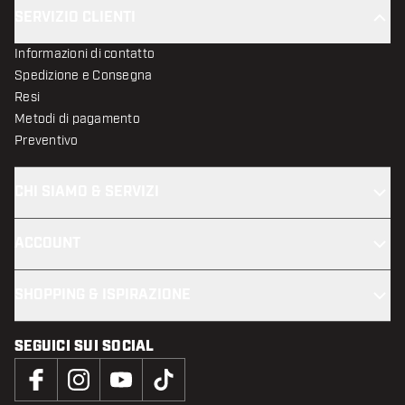
SERVIZIO CLIENTI
Informazioni di contatto
Spedizione e Consegna
Resi
Metodi di pagamento
Preventivo
CHI SIAMO & SERVIZI
ACCOUNT
SHOPPING & ISPIRAZIONE
SEGUICI SUI SOCIAL