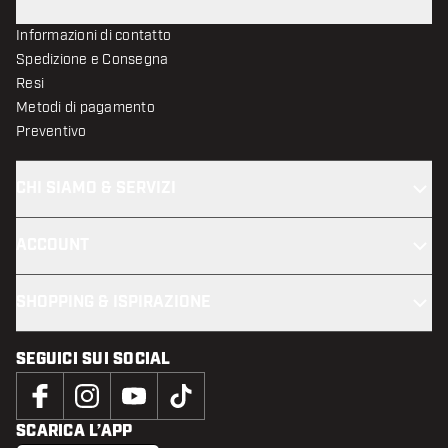
Informazioni di contatto
Spedizione e Consegna
Resi
Metodi di pagamento
Preventivo
CHI SIAMO & SERVIZI
ACCOUNT
SHOPPING & ISPIRAZIONE
SEGUICI SUI SOCIAL
SCARICA L’APP