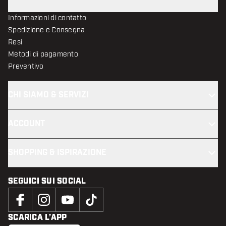
Informazioni di contatto
Spedizione e Consegna
Resi
Metodi di pagamento
Preventivo
CHI SIAMO & SERVIZI
ACCOUNT
SHOPPING & ISPIRAZIONE
SEGUICI SUI SOCIAL
SCARICA L’APP