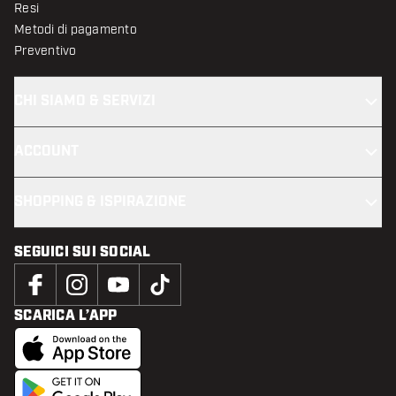
Resi
Metodi di pagamento
Preventivo
CHI SIAMO & SERVIZI
ACCOUNT
SHOPPING & ISPIRAZIONE
SEGUICI SUI SOCIAL
SCARICA L’APP