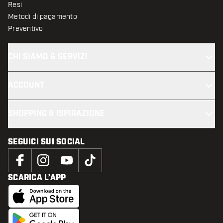
Resi
Metodi di pagamento
Preventivo
CHI SIAMO & SERVIZI
ACCOUNT
SHOPPING & ISPIRAZIONE
SEGUICI SUI SOCIAL
SCARICA L’APP