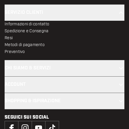
SERVIZIO CLIENTI
Informazioni di contatto
Spedizione e Consegna
Resi
Metodi di pagamento
Preventivo
CHI SIAMO & SERVIZI
ACCOUNT
SHOPPING & ISPIRAZIONE
SEGUICI SUI SOCIAL