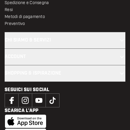
Spedizione e Consegna
Resi
Metodi di pagamento
Preventivo
CHI SIAMO & SERVIZI
ACCOUNT
SHOPPING & ISPIRAZIONE
SEGUICI SUI SOCIAL
SCARICA L’APP