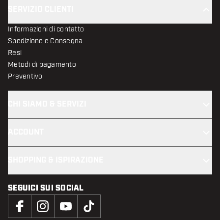
SERVIZIO CLIENTI
Informazioni di contatto
Spedizione e Consegna
Resi
Metodi di pagamento
Preventivo
CHI SIAMO & SERVIZI
ACCOUNT
SHOPPING & ISPIRAZIONE
SEGUICI SUI SOCIAL