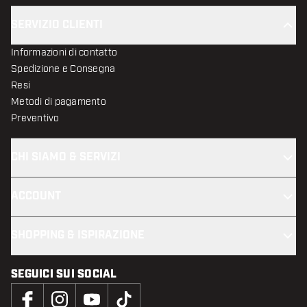
SERVIZIO CLIENTI
Informazioni di contatto
Spedizione e Consegna
Resi
Metodi di pagamento
Preventivo
CHI SIAMO & SERVIZI
ACCOUNT
SHOPPING & ISPIRAZIONE
SEGUICI SUI SOCIAL