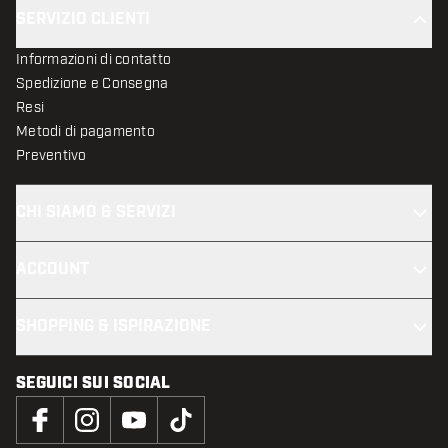
SERVIZIO CLIENTI
Informazioni di contatto
Spedizione e Consegna
Resi
Metodi di pagamento
Preventivo
CHI SIAMO & SERVIZI
ACCOUNT
SHOPPING & ISPIRAZIONE
SEGUICI SUI SOCIAL