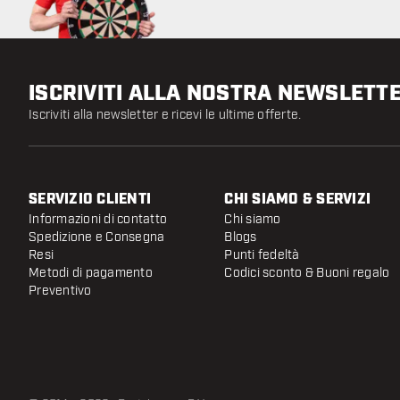
ISCRIVITI ALLA NOSTRA NEWSLETT
Iscriviti alla newsletter e ricevi le ultime offerte.
SERVIZIO CLIENTI
CHI SIAMO & SERVIZI
Informazioni di contatto
Chi siamo
Spedizione e Consegna
Blogs
Resi
Punti fedeltà
Metodi di pagamento
Codici sconto & Buoni regalo
Preventivo