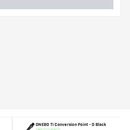
ONE80 Ti Conversion Point - D Black