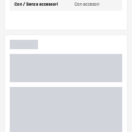
Con / Senza accessori
Con accesori