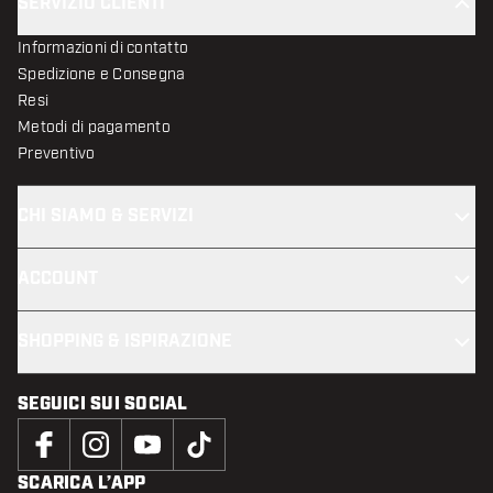
SERVIZIO CLIENTI
Informazioni di contatto
Spedizione e Consegna
Resi
Metodi di pagamento
Preventivo
CHI SIAMO & SERVIZI
ACCOUNT
SHOPPING & ISPIRAZIONE
SEGUICI SUI SOCIAL
SCARICA L’APP