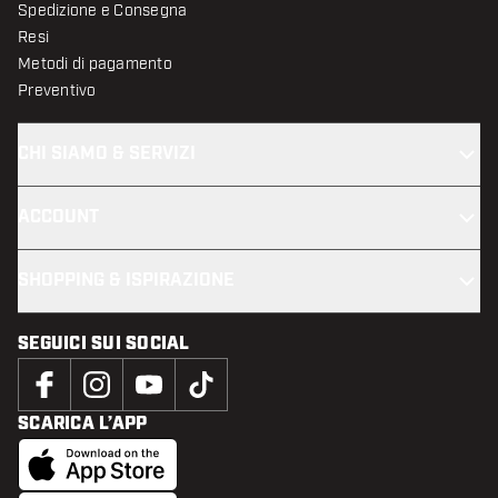
Spedizione e Consegna
Resi
Metodi di pagamento
Preventivo
CHI SIAMO & SERVIZI
ACCOUNT
SHOPPING & ISPIRAZIONE
SEGUICI SUI SOCIAL
SCARICA L’APP