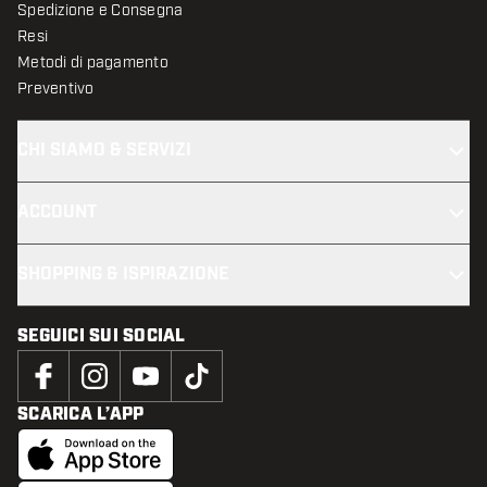
Spedizione e Consegna
Resi
Metodi di pagamento
Preventivo
CHI SIAMO & SERVIZI
ACCOUNT
SHOPPING & ISPIRAZIONE
SEGUICI SUI SOCIAL
SCARICA L’APP