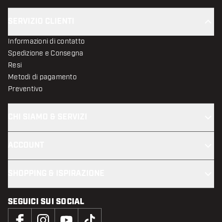
SERVIZIO CLIENTI
Informazioni di contatto
Spedizione e Consegna
Resi
Metodi di pagamento
Preventivo
CHI SIAMO & SERVIZI
ACCOUNT
SHOPPING & ISPIRAZIONE
SEGUICI SUI SOCIAL