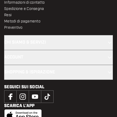
Informazioni di contatto
Spedizione e Consegna
Resi
Metodi di pagamento
Preventivo
CHI SIAMO & SERVIZI
ACCOUNT
SHOPPING & ISPIRAZIONE
SEGUICI SUI SOCIAL
SCARICA L’APP