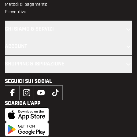
Metodi di pagamento
Preventivo
CHI SIAMO & SERVIZI
ACCOUNT
SHOPPING & ISPIRAZIONE
SEGUICI SUI SOCIAL
SCARICA L’APP