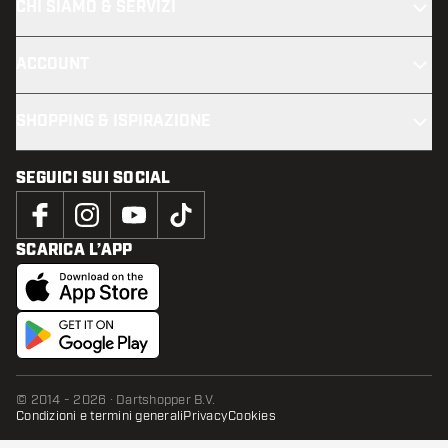
CHI SIAMO & SERVIZI
ACCOUNT
SHOPPING & ISPIRAZIONE
SEGUICI SUI SOCIAL
SCARICA L’APP
© 2014 - 2026 · Dartshopper B.V.
Condizioni e termini generali
Privacy
Cookies