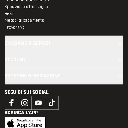
Spedizione e Consegna
Resi
Metodi di pagamento
Preventivo
CHI SIAMO & SERVIZI
ACCOUNT
SHOPPING & ISPIRAZIONE
SEGUICI SUI SOCIAL
SCARICA L’APP