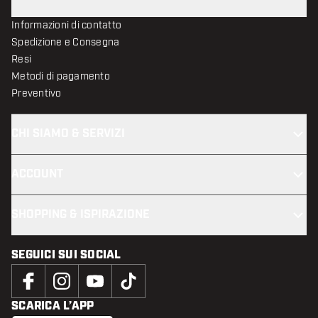
Informazioni di contatto
Spedizione e Consegna
Resi
Metodi di pagamento
Preventivo
CHI SIAMO & SERVIZI
ACCOUNT
SHOPPING & ISPIRAZIONE
SEGUICI SUI SOCIAL
SCARICA L’APP