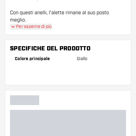
Con questi anelli, l'alette rimane al suo posto
meglio.
Per saperne di più
SPECIFICHE DEL PRODOTTO
Colore principale
Giallo