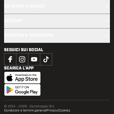
CHI SIAMO & SERVIZI
ACCOUNT
SHOPPING & ISPIRAZIONE
SEGUICI SUI SOCIAL
SCARICA L’APP
© 2014 - 2026 · Dartshopper B.V.
Condizioni e termini generali
Privacy
Cookies