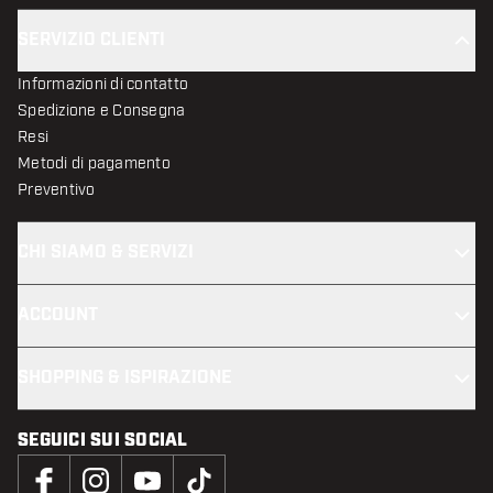
SERVIZIO CLIENTI
Informazioni di contatto
Spedizione e Consegna
Resi
Metodi di pagamento
Preventivo
CHI SIAMO & SERVIZI
ACCOUNT
SHOPPING & ISPIRAZIONE
SEGUICI SUI SOCIAL