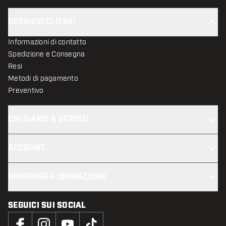
SERVIZIO CLIENTI
Informazioni di contatto
Spedizione e Consegna
Resi
Metodi di pagamento
Preventivo
CHI SIAMO & SERVIZI
ACCOUNT
SHOPPING & ISPIRAZIONE
SEGUICI SUI SOCIAL