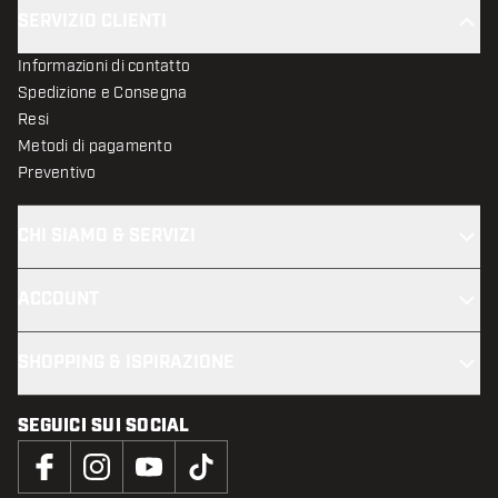
SERVIZIO CLIENTI
Informazioni di contatto
Spedizione e Consegna
Resi
Metodi di pagamento
Preventivo
CHI SIAMO & SERVIZI
ACCOUNT
SHOPPING & ISPIRAZIONE
SEGUICI SUI SOCIAL