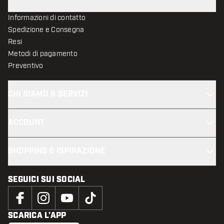
Informazioni di contatto
Spedizione e Consegna
Resi
Metodi di pagamento
Preventivo
CHI SIAMO & SERVIZI
ACCOUNT
SHOPPING & ISPIRAZIONE
SEGUICI SUI SOCIAL
SCARICA L’APP