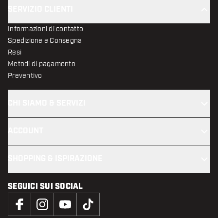
SERVIZIO CLIENTI
Informazioni di contatto
Spedizione e Consegna
Resi
Metodi di pagamento
Preventivo
CHI SIAMO & SERVIZI
ACCOUNT
SHOPPING & ISPIRAZIONE
SEGUICI SUI SOCIAL